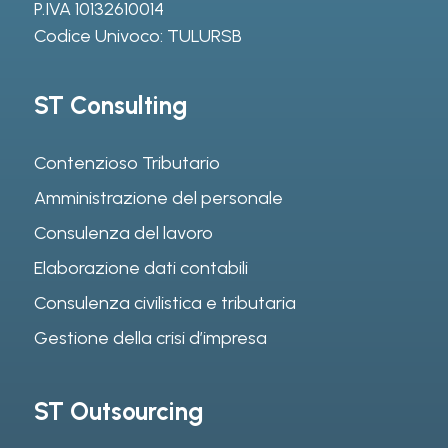
P.IVA 10132610014
Codice Univoco: TULURSB
ST Consulting
Contenzioso Tributario
Amministrazione del personale
Consulenza del lavoro
Elaborazione dati contabili
Consulenza civilistica e tributaria
Gestione della crisi d’impresa
ST Outsourcing