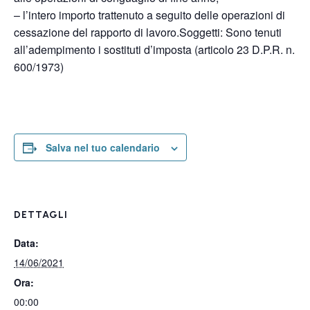
– l’intero importo trattenuto a seguito delle operazioni di
cessazione del rapporto di lavoro.Soggetti: Sono tenuti
all’adempimento i sostituti d’imposta (articolo 23 D.P.R. n.
600/1973)
Salva nel tuo calendario
DETTAGLI
Data:
14/06/2021
Ora:
00:00