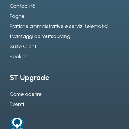
Contabilità
Paghe
Pratiche amministrative e servizi telematici
I vantaggi dell’outsourcing
Suite Clienti
Booking
ST Upgrade
Come aderire
Eventi