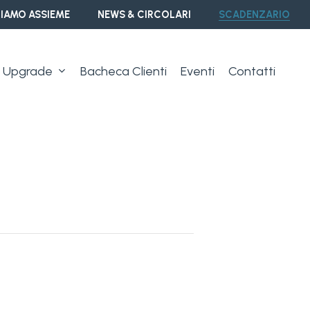
IAMO ASSIEME
NEWS & CIRCOLARI
SCADENZARIO
Upgrade
Bacheca Clienti
Eventi
Contatti