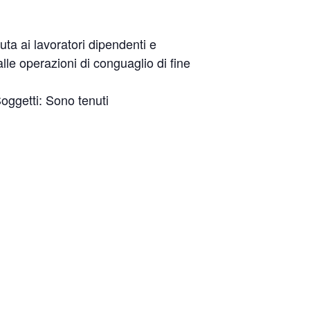
ta ai lavoratori dipendenti e
lle operazioni di conguaglio di fine
Soggetti: Sono tenuti