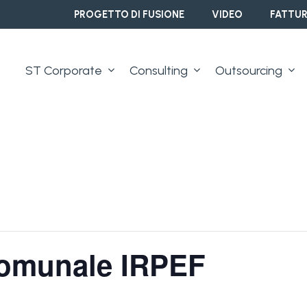
PROGETTO DI FUSIONE
VIDEO
FATTUR
ST Corporate
Consulting
Outsourcing
comunale IRPEF