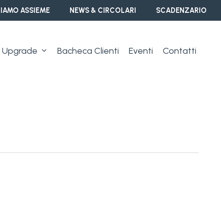
IAMO ASSIEME
NEWS & CIRCOLARI
SCADENZARIO
Upgrade
Bacheca Clienti
Eventi
Contatti