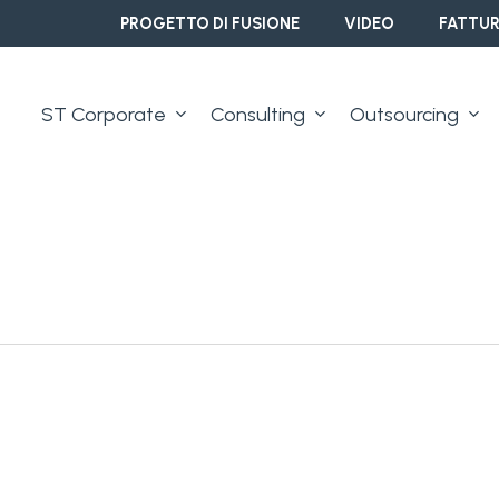
PROGETTO DI FUSIONE
VIDEO
FATTUR
ST Corporate
Consulting
Outsourcing