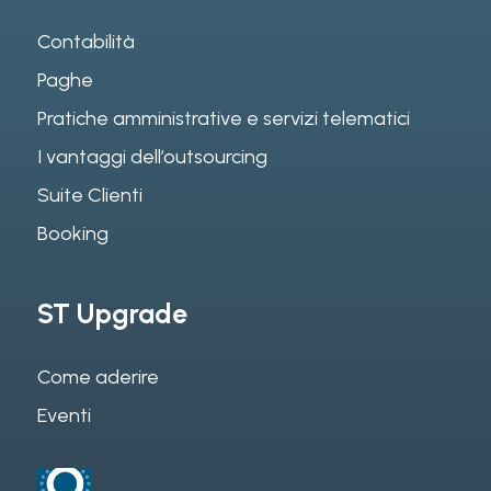
Contabilità
Paghe
Pratiche amministrative e servizi telematici
I vantaggi dell’outsourcing
Suite Clienti
Booking
ST Upgrade
Come aderire
Eventi