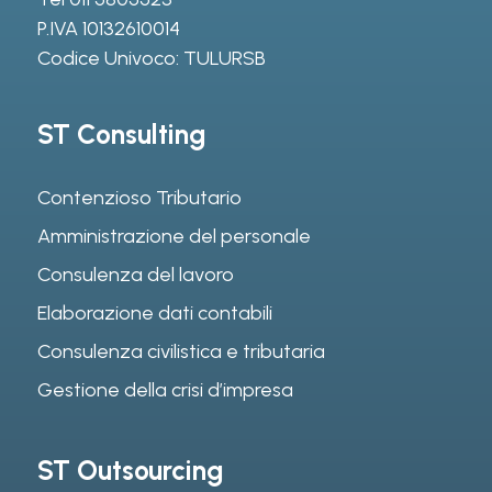
P.IVA 10132610014
Codice Univoco: TULURSB
ST Consulting
Contenzioso Tributario
Amministrazione del personale
Consulenza del lavoro
Elaborazione dati contabili
Consulenza civilistica e tributaria
Gestione della crisi d’impresa
ST Outsourcing