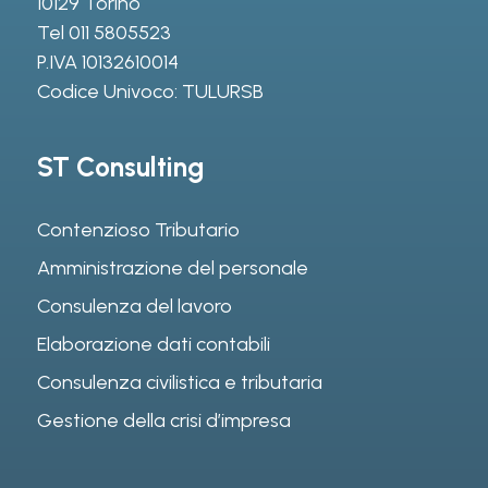
10129 Torino
Tel
011 5805523
P.IVA 10132610014
Codice Univoco: TULURSB
ST Consulting
Contenzioso Tributario
Amministrazione del personale
Consulenza del lavoro
Elaborazione dati contabili
Consulenza civilistica e tributaria
Gestione della crisi d’impresa