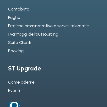
Contabilità
Paghe
Pratiche amministrative e servizi telematici
I vantaggi dell’outsourcing
Suite Clienti
Booking
ST Upgrade
Come aderire
Eventi