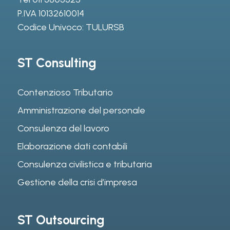
P.IVA 10132610014
Codice Univoco: TULURSB
ST Consulting
Contenzioso Tributario
Amministrazione del personale
Consulenza del lavoro
Elaborazione dati contabili
Consulenza civilistica e tributaria
Gestione della crisi d’impresa
ST Outsourcing