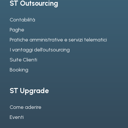
ST Outsourcing
Contabilità
Paghe
Pratiche amministrative e servizi telematici
I vantaggi dell’outsourcing
Suite Clienti
Booking
ST Upgrade
Come aderire
Eventi