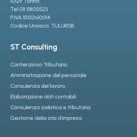
10129 Torino
Tel
011 5805523
P.IVA 10132610014
Codice Univoco: TULURSB
ST Consulting
Contenzioso Tributario
Amministrazione del personale
Consulenza del lavoro
Elaborazione dati contabili
Consulenza civilistica e tributaria
Gestione della crisi d’impresa