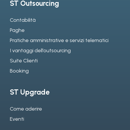
ST Outsourcing
Contabilità
Paghe
Pratiche amministrative e servizi telematici
I vantaggi dell’outsourcing
Suite Clienti
Booking
ST Upgrade
Come aderire
Eventi