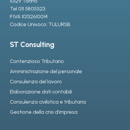
10129 Torino
Tel
011 5805523
P.IVA 10132610014
Codice Univoco: TULURSB
ST Consulting
Contenzioso Tributario
Amministrazione del personale
Consulenza del lavoro
Elaborazione dati contabili
Consulenza civilistica e tributaria
Gestione della crisi d’impresa