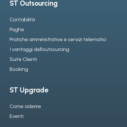
ST Outsourcing
Contabilità
Paghe
Pratiche amministrative e servizi telematici
I vantaggi dell’outsourcing
Suite Clienti
Booking
ST Upgrade
Come aderire
Eventi