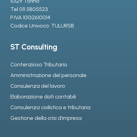
10129 Torino
Tel
011 5805523
P.IVA 10132610014
Codice Univoco: TULURSB
ST Consulting
Contenzioso Tributario
Amministrazione del personale
Consulenza del lavoro
Elaborazione dati contabili
Consulenza civilistica e tributaria
Gestione della crisi d’impresa