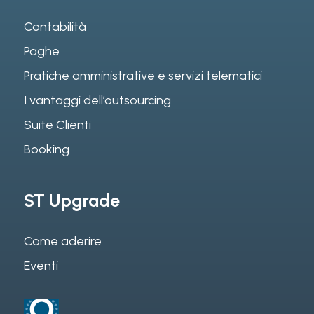
Contabilità
Paghe
Pratiche amministrative e servizi telematici
I vantaggi dell’outsourcing
Suite Clienti
Booking
ST Upgrade
Come aderire
Eventi