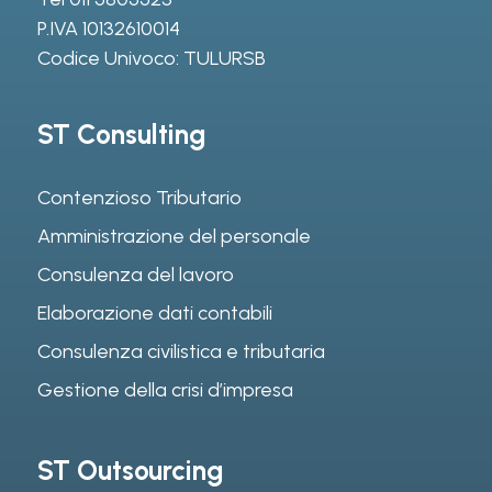
P.IVA 10132610014
Codice Univoco: TULURSB
ST Consulting
Contenzioso Tributario
Amministrazione del personale
Consulenza del lavoro
Elaborazione dati contabili
Consulenza civilistica e tributaria
Gestione della crisi d’impresa
ST Outsourcing