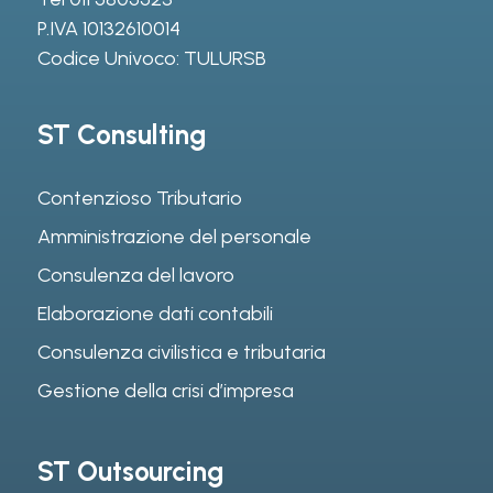
P.IVA 10132610014
Codice Univoco: TULURSB
ST Consulting
Contenzioso Tributario
Amministrazione del personale
Consulenza del lavoro
Elaborazione dati contabili
Consulenza civilistica e tributaria
Gestione della crisi d’impresa
ST Outsourcing