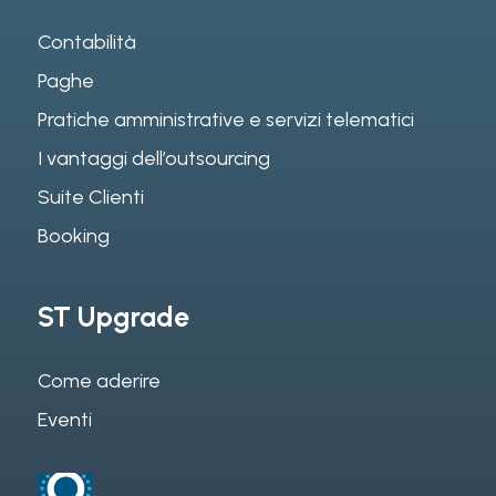
Contabilità
Paghe
Pratiche amministrative e servizi telematici
I vantaggi dell’outsourcing
Suite Clienti
Booking
ST Upgrade
Come aderire
Eventi