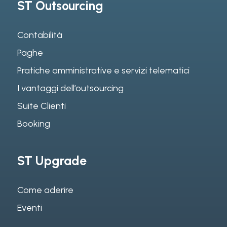
ST Outsourcing
Contabilità
Paghe
Pratiche amministrative e servizi telematici
I vantaggi dell’outsourcing
Suite Clienti
Booking
ST Upgrade
Come aderire
Eventi