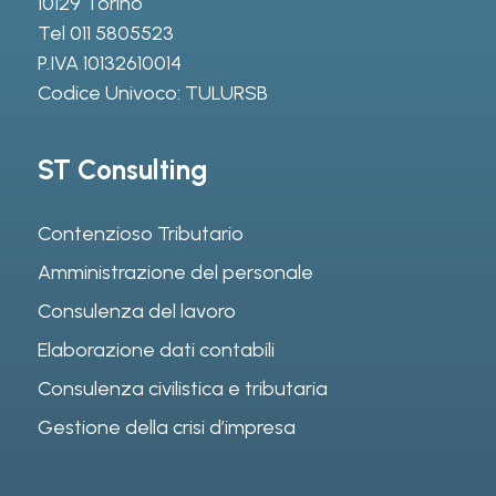
10129 Torino
Tel
011 5805523
P.IVA 10132610014
Codice Univoco: TULURSB
ST Consulting
Contenzioso Tributario
Amministrazione del personale
Consulenza del lavoro
Elaborazione dati contabili
Consulenza civilistica e tributaria
Gestione della crisi d’impresa