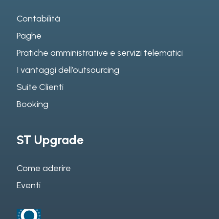
Contabilità
Paghe
Pratiche amministrative e servizi telematici
I vantaggi dell’outsourcing
Suite Clienti
Booking
ST Upgrade
Come aderire
Eventi