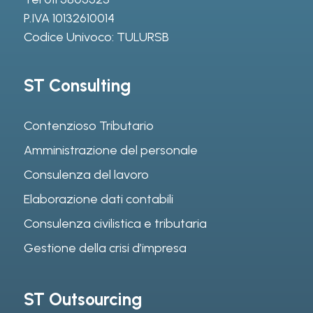
P.IVA 10132610014
Codice Univoco: TULURSB
ST Consulting
Contenzioso Tributario
Amministrazione del personale
Consulenza del lavoro
Elaborazione dati contabili
Consulenza civilistica e tributaria
Gestione della crisi d’impresa
ST Outsourcing