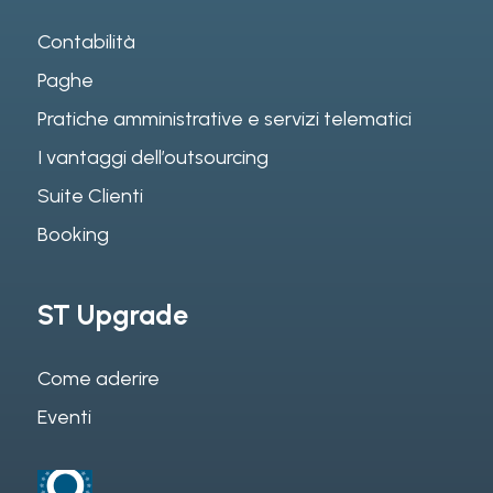
Contabilità
Paghe
Pratiche amministrative e servizi telematici
I vantaggi dell’outsourcing
Suite Clienti
Booking
ST Upgrade
Come aderire
Eventi