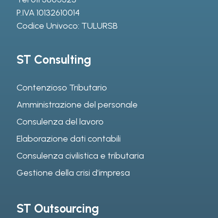
P.IVA 10132610014
Codice Univoco: TULURSB
ST Consulting
Contenzioso Tributario
Amministrazione del personale
Consulenza del lavoro
Elaborazione dati contabili
Consulenza civilistica e tributaria
Gestione della crisi d’impresa
ST Outsourcing