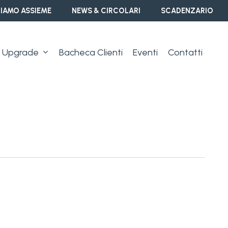
IAMO ASSIEME
NEWS & CIRCOLARI
SCADENZARIO
Upgrade
Bacheca Clienti
Eventi
Contatti