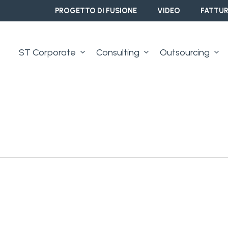
PROGETTO DI FUSIONE
VIDEO
FATTUR
ST Corporate
Consulting
Outsourcing