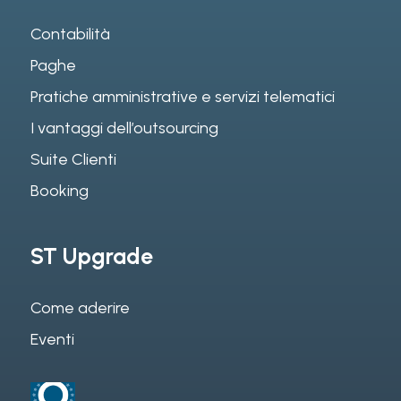
Contabilità
Paghe
Pratiche amministrative e servizi telematici
I vantaggi dell’outsourcing
Suite Clienti
Booking
ST Upgrade
Come aderire
Eventi