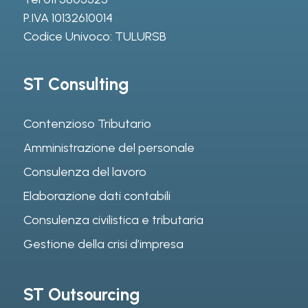
P.IVA 10132610014
Codice Univoco: TULURSB
ST Consulting
Contenzioso Tributario
Amministrazione del personale
Consulenza del lavoro
Elaborazione dati contabili
Consulenza civilistica e tributaria
Gestione della crisi d’impresa
ST Outsourcing