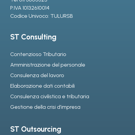
P.IVA 10132610014
Codice Univoco: TULURSB
ST Consulting
Contenzioso Tributario
Amministrazione del personale
Consulenza del lavoro
Elaborazione dati contabili
Consulenza civilistica e tributaria
Gestione della crisi d’impresa
ST Outsourcing