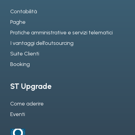
Contabilità
Paghe
Pratiche amministrative e servizi telematici
I vantaggi dell’outsourcing
Suite Clienti
Booking
ST Upgrade
Come aderire
Eventi