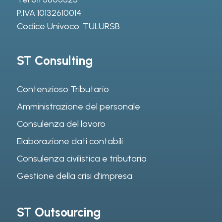
P.IVA 10132610014
Codice Univoco: TULURSB
ST Consulting
Contenzioso Tributario
Amministrazione del personale
Consulenza del lavoro
Elaborazione dati contabili
Consulenza civilistica e tributaria
Gestione della crisi d’impresa
ST Outsourcing