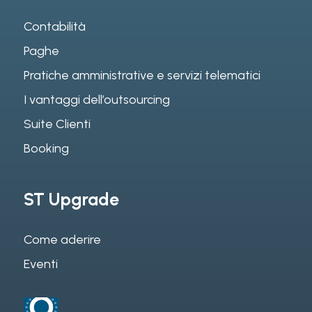
Contabilità
Paghe
Pratiche amministrative e servizi telematici
I vantaggi dell’outsourcing
Suite Clienti
Booking
ST Upgrade
Come aderire
Eventi