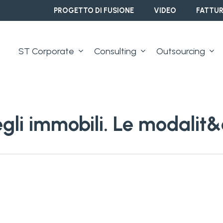
PROGETTO DI FUSIONE
VIDEO
FATTUR
ST Corporate
Consulting
Outsourcing
degli immobili. Le modalit