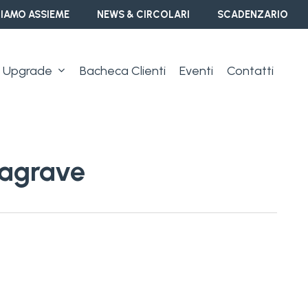
IAMO ASSIEME
NEWS & CIRCOLARI
SCADENZARIO
Upgrade
Bacheca Clienti
Eventi
Contatti
&agrave