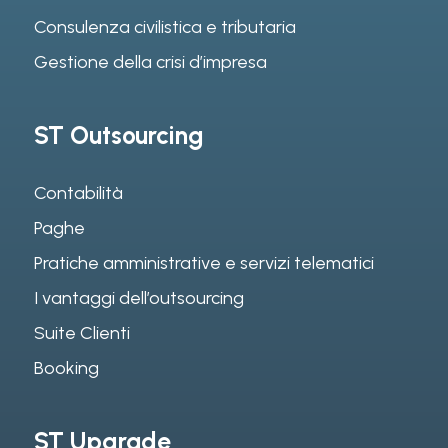
Consulenza civilistica e tributaria
Gestione della crisi d’impresa
ST Outsourcing
Contabilità
Paghe
Pratiche amministrative e servizi telematici
I vantaggi dell’outsourcing
Suite Clienti
Booking
ST Upgrade