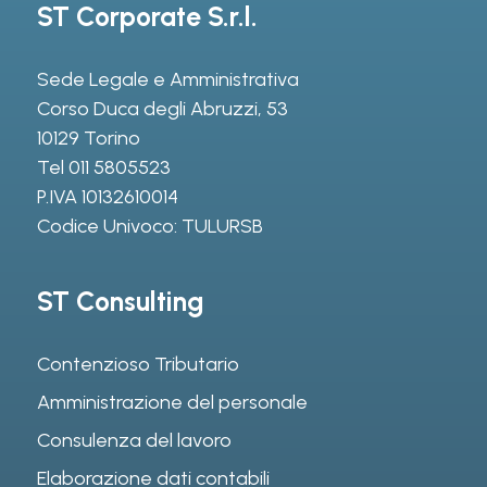
ST Corporate S.r.l.
Sede Legale e Amministrativa
Corso Duca degli Abruzzi, 53
10129 Torino
Tel
011 5805523
P.IVA 10132610014
Codice Univoco: TULURSB
ST Consulting
Contenzioso Tributario
Amministrazione del personale
Consulenza del lavoro
Elaborazione dati contabili