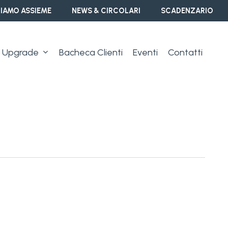
IAMO ASSIEME
NEWS & CIRCOLARI
SCADENZARIO
Upgrade
Bacheca Clienti
Eventi
Contatti