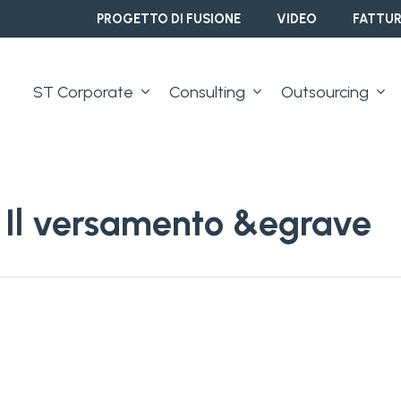
PROGETTO DI FUSIONE
VIDEO
FATTUR
ST Corporate
Consulting
Outsourcing
 Il versamento &egrave