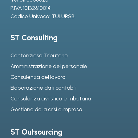
P.IVA 10132610014
Codice Univoco: TULURSB
ST Consulting
Contenzioso Tributario
Amministrazione del personale
Consulenza del lavoro
Elaborazione dati contabili
Consulenza civilistica e tributaria
Gestione della crisi d’impresa
ST Outsourcing