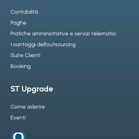
Contabilità
Paghe
Pratiche amministrative e servizi telematici
I vantaggi dell’outsourcing
Suite Clienti
Booking
ST Upgrade
Come aderire
Eventi