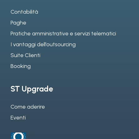
Contabilità
Paghe
Pratiche amministrative e servizi telematici
I vantaggi dell’outsourcing
Suite Clienti
Booking
ST Upgrade
Come aderire
Eventi