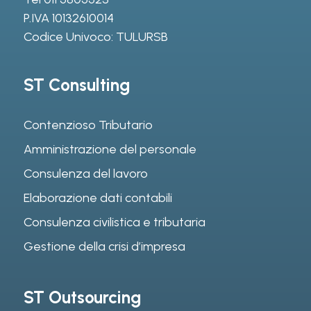
P.IVA 10132610014
Codice Univoco: TULURSB
ST Consulting
Contenzioso Tributario
Amministrazione del personale
Consulenza del lavoro
Elaborazione dati contabili
Consulenza civilistica e tributaria
Gestione della crisi d’impresa
ST Outsourcing