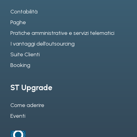
Contabilità
Paghe
Pratiche amministrative e servizi telematici
I vantaggi dell’outsourcing
Suite Clienti
Booking
ST Upgrade
Come aderire
Eventi