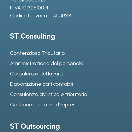
P.IVA 10132610014
Codice Univoco: TULURSB
ST Consulting
Contenzioso Tributario
Amministrazione del personale
Consulenza del lavoro
Elaborazione dati contabili
Consulenza civilistica e tributaria
Gestione della crisi d’impresa
ST Outsourcing