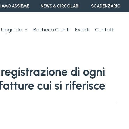
IAMO ASSIEME
NEWS & CIRCOLARI
SCADENZARIO
Upgrade
Bacheca Clienti
Eventi
Contatti
 registrazione di ogni
tture cui si riferisce