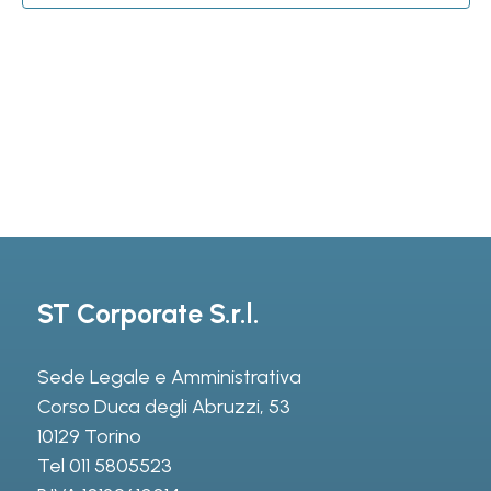
ST Corporate S.r.l.
Sede Legale e Amministrativa
Corso Duca degli Abruzzi, 53
10129 Torino
Tel
011 5805523