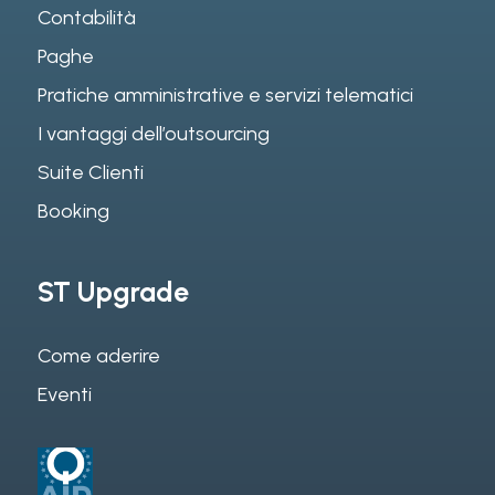
Contabilità
Paghe
Pratiche amministrative e servizi telematici
I vantaggi dell’outsourcing
Suite Clienti
Booking
ST Upgrade
Come aderire
Eventi