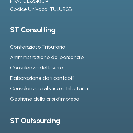
P.IVA 10132610014
Codice Univoco: TULURSB
ST Consulting
Contenzioso Tributario
Amministrazione del personale
Consulenza del lavoro
Elaborazione dati contabili
Consulenza civilistica e tributaria
Gestione della crisi d’impresa
ST Outsourcing