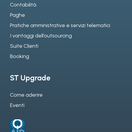
Contabilità
Paghe
Pratiche amministrative e servizi telematici
I vantaggi dell’outsourcing
Suite Clienti
Booking
ST Upgrade
Come aderire
Eventi