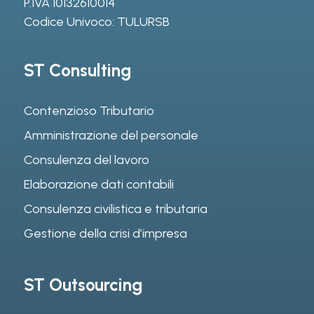
P.IVA 10132610014
Codice Univoco: TULURSB
ST Consulting
Contenzioso Tributario
Amministrazione del personale
Consulenza del lavoro
Elaborazione dati contabili
Consulenza civilistica e tributaria
Gestione della crisi d’impresa
ST Outsourcing