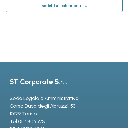
Iscriviti al calendario
ST Corporate S.r.l.
Sede Legale e Amministrativa
Corso Duca degli Abruzzi, 53
10129 Torino
Tel
011 5805523