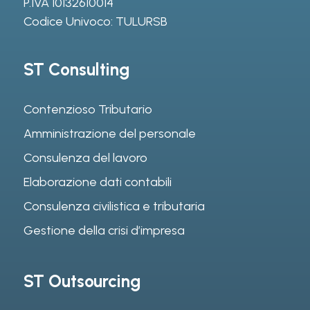
P.IVA 10132610014
Codice Univoco: TULURSB
ST Consulting
Contenzioso Tributario
Amministrazione del personale
Consulenza del lavoro
Elaborazione dati contabili
Consulenza civilistica e tributaria
Gestione della crisi d’impresa
ST Outsourcing