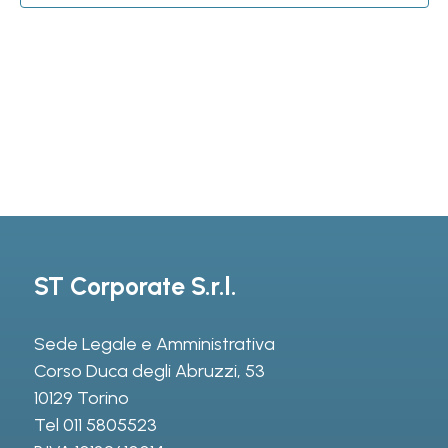
ST Corporate S.r.l.
Sede Legale e Amministrativa
Corso Duca degli Abruzzi, 53
10129 Torino
Tel
011 5805523