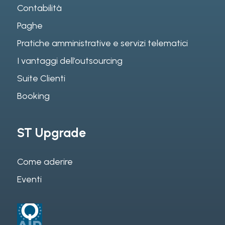
Contabilità
Paghe
Pratiche amministrative e servizi telematici
I vantaggi dell’outsourcing
Suite Clienti
Booking
ST Upgrade
Come aderire
Eventi