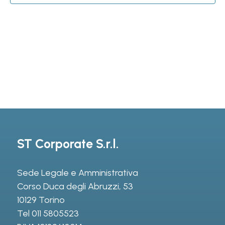
ST Corporate S.r.l.
Sede Legale e Amministrativa
Corso Duca degli Abruzzi, 53
10129 Torino
Tel
011 5805523