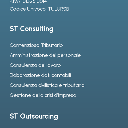
P.IVA 10132610014
Codice Univoco: TULURSB
ST Consulting
Contenzioso Tributario
Amministrazione del personale
Consulenza del lavoro
Elaborazione dati contabili
Consulenza civilistica e tributaria
Gestione della crisi d’impresa
ST Outsourcing