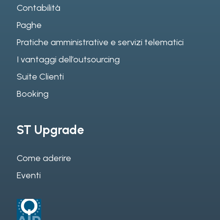
Contabilità
Paghe
Pratiche amministrative e servizi telematici
I vantaggi dell’outsourcing
Suite Clienti
Booking
ST Upgrade
Come aderire
Eventi