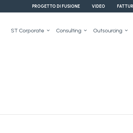
PROGETTO DI FUSIONE
VIDEO
FATTUR
ST Corporate
Consulting
Outsourcing