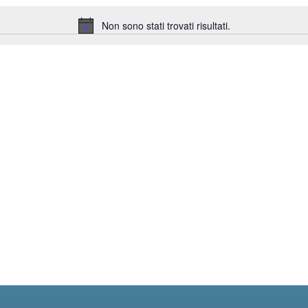
Non sono stati trovati risultati.
Notice