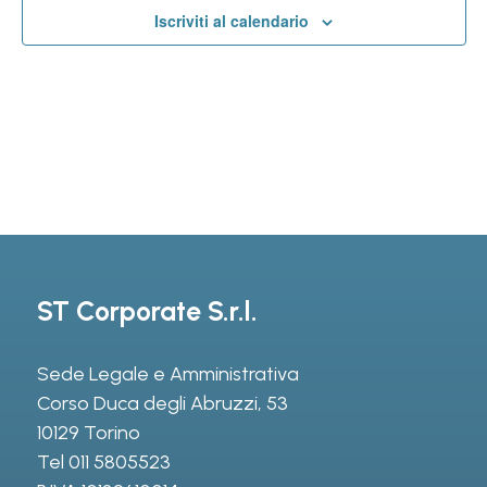
Iscriviti al calendario
ST Corporate S.r.l.
Sede Legale e Amministrativa
Corso Duca degli Abruzzi, 53
10129 Torino
Tel
011 5805523