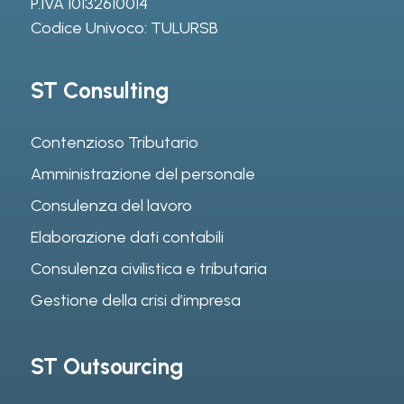
P.IVA 10132610014
Codice Univoco: TULURSB
ST Consulting
Contenzioso Tributario
Amministrazione del personale
Consulenza del lavoro
Elaborazione dati contabili
Consulenza civilistica e tributaria
Gestione della crisi d’impresa
ST Outsourcing