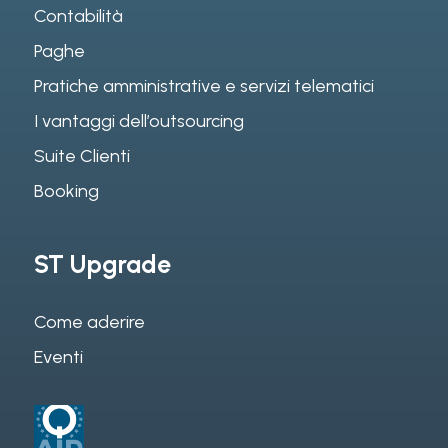
Contabilità
Paghe
Pratiche amministrative e servizi telematici
I vantaggi dell’outsourcing
Suite Clienti
Booking
ST Upgrade
Come aderire
Eventi