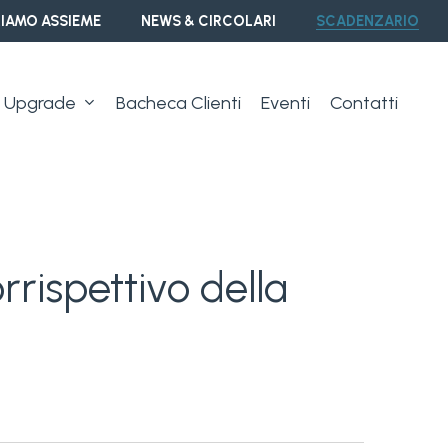
IAMO ASSIEME
NEWS & CIRCOLARI
SCADENZARIO
Upgrade
Bacheca Clienti
Eventi
Contatti
orrispettivo della