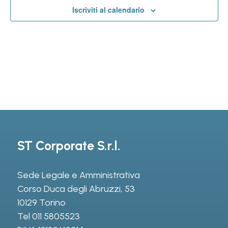
Iscriviti al calendario
ST Corporate S.r.l.
Sede Legale e Amministrativa
Corso Duca degli Abruzzi, 53
10129 Torino
Tel
011 5805523