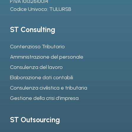
P.IVA 10132610014
Codice Univoco: TULURSB
ST Consulting
Contenzioso Tributario
Amministrazione del personale
Consulenza del lavoro
Elaborazione dati contabili
Consulenza civilistica e tributaria
Gestione della crisi d’impresa
ST Outsourcing