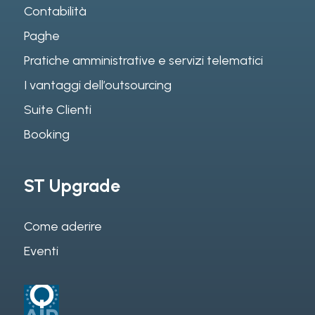
Contabilità
Paghe
Pratiche amministrative e servizi telematici
I vantaggi dell’outsourcing
Suite Clienti
Booking
ST Upgrade
Come aderire
Eventi