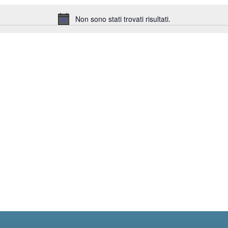
Non sono stati trovati risultati.
Notice