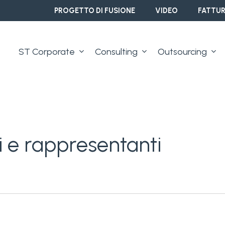
PROGETTO DI FUSIONE
VIDEO
FATTUR
ST Corporate
Consulting
Outsourcing
i e rappresentanti