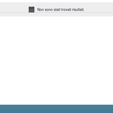
Non sono stati trovati risultati.
Notice