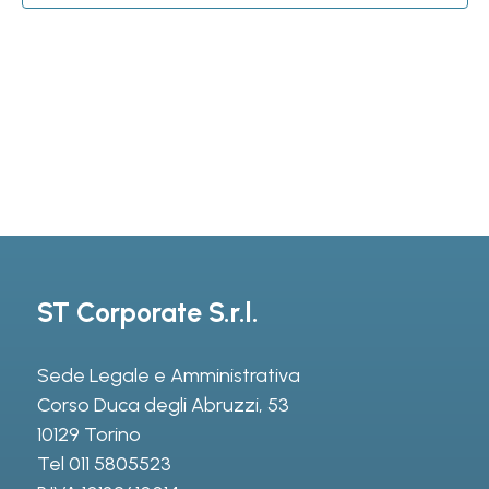
ST Corporate S.r.l.
Sede Legale e Amministrativa
Corso Duca degli Abruzzi, 53
10129 Torino
Tel
011 5805523