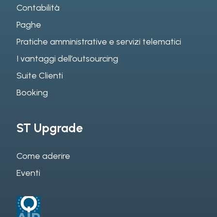
Contabilità
Paghe
Pratiche amministrative e servizi telematici
I vantaggi dell’outsourcing
Suite Clienti
Booking
ST Upgrade
Come aderire
Eventi