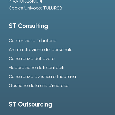
P.IVA 10132610014
Codice Univoco: TULURSB
ST Consulting
Contenzioso Tributario
Amministrazione del personale
Consulenza del lavoro
Elaborazione dati contabili
Consulenza civilistica e tributaria
Gestione della crisi d’impresa
ST Outsourcing