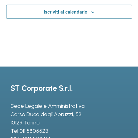
Iscriviti al calendario
ST Corporate S.r.l.
Sede Legale e Amministrativa
Corso Duca degli Abruzzi, 53
10129 Torino
Tel
011 5805523