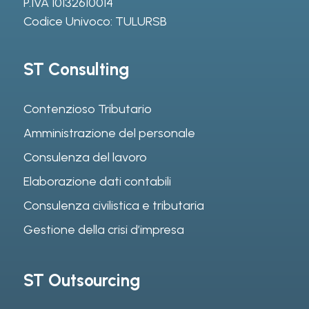
P.IVA 10132610014
Codice Univoco: TULURSB
ST Consulting
Contenzioso Tributario
Amministrazione del personale
Consulenza del lavoro
Elaborazione dati contabili
Consulenza civilistica e tributaria
Gestione della crisi d’impresa
ST Outsourcing