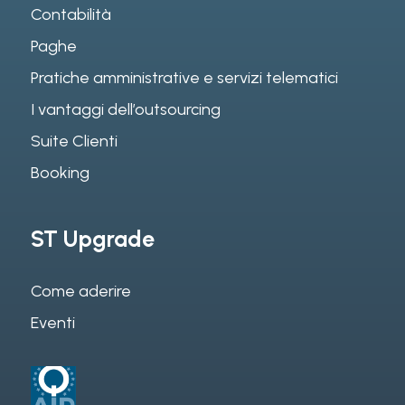
Contabilità
Paghe
Pratiche amministrative e servizi telematici
I vantaggi dell’outsourcing
Suite Clienti
Booking
ST Upgrade
Come aderire
Eventi