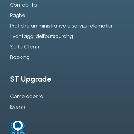
Contabilità
Paghe
Pratiche amministrative e servizi telematici
I vantaggi dell’outsourcing
Suite Clienti
Booking
ST Upgrade
Come aderire
Eventi