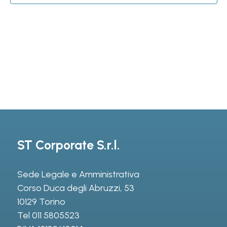
ST Corporate S.r.l.
Sede Legale e Amministrativa
Corso Duca degli Abruzzi, 53
10129 Torino
Tel
011 5805523