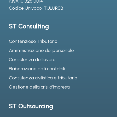
P.IVA 10132610014
Codice Univoco: TULURSB
ST Consulting
Contenzioso Tributario
Amministrazione del personale
Consulenza del lavoro
Elaborazione dati contabili
Consulenza civilistica e tributaria
Gestione della crisi d’impresa
ST Outsourcing