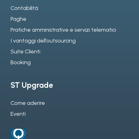
Contabilità
Paghe
Pratiche amministrative e servizi telematici
I vantaggi dell’outsourcing
Suite Clienti
Booking
ST Upgrade
Come aderire
Eventi