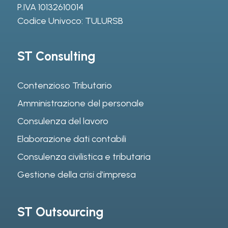
P.IVA 10132610014
Codice Univoco: TULURSB
ST Consulting
Contenzioso Tributario
Amministrazione del personale
Consulenza del lavoro
Elaborazione dati contabili
Consulenza civilistica e tributaria
Gestione della crisi d’impresa
ST Outsourcing