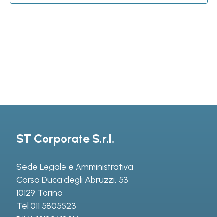
ST Corporate S.r.l.
Sede Legale e Amministrativa
Corso Duca degli Abruzzi, 53
10129 Torino
Tel
011 5805523