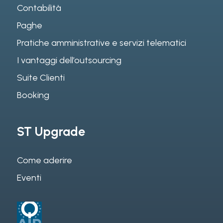
Contabilità
Paghe
Pratiche amministrative e servizi telematici
I vantaggi dell’outsourcing
Suite Clienti
Booking
ST Upgrade
Come aderire
Eventi