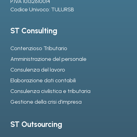
P.IVA 10132610014
Codice Univoco: TULURSB
ST Consulting
Contenzioso Tributario
Amministrazione del personale
Consulenza del lavoro
Elaborazione dati contabili
Consulenza civilistica e tributaria
Gestione della crisi d’impresa
ST Outsourcing