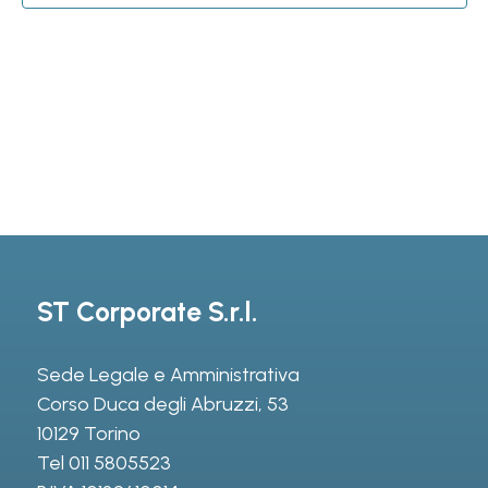
ST Corporate S.r.l.
Sede Legale e Amministrativa
Corso Duca degli Abruzzi, 53
10129 Torino
Tel
011 5805523