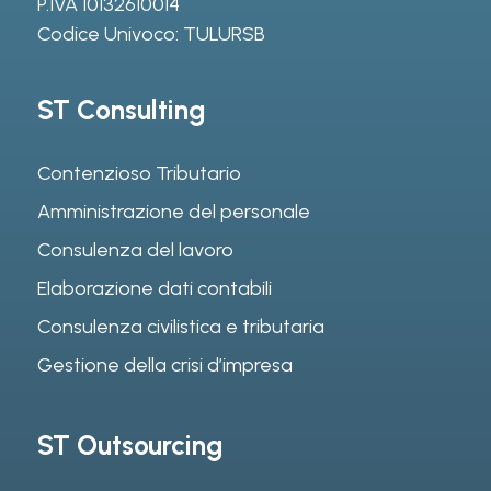
P.IVA 10132610014
Codice Univoco: TULURSB
ST Consulting
Contenzioso Tributario
Amministrazione del personale
Consulenza del lavoro
Elaborazione dati contabili
Consulenza civilistica e tributaria
Gestione della crisi d’impresa
ST Outsourcing