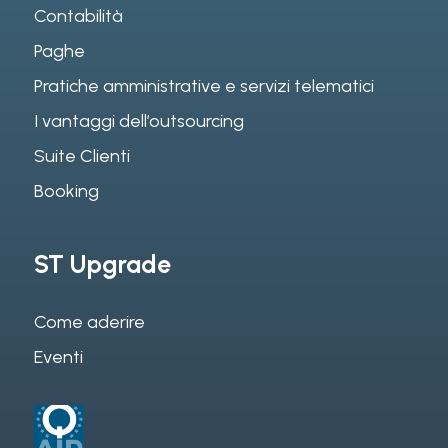
Contabilità
Paghe
Pratiche amministrative e servizi telematici
I vantaggi dell’outsourcing
Suite Clienti
Booking
ST Upgrade
Come aderire
Eventi