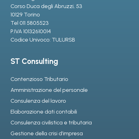
Corso Duca degli Abruzzi, 53
10129 Torino
Tel
011 5805523
P.IVA 10132610014
Codice Univoco: TULURSB
ST Consulting
Contenzioso Tributario
Amministrazione del personale
Consulenza del lavoro
Elaborazione dati contabili
Consulenza civilistica e tributaria
Gestione della crisi d’impresa