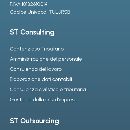
P.IVA 10132610014
Codice Univoco: TULURSB
ST Consulting
Contenzioso Tributario
Amministrazione del personale
Consulenza del lavoro
Elaborazione dati contabili
Consulenza civilistica e tributaria
Gestione della crisi d’impresa
ST Outsourcing