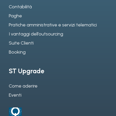
Contabilità
Paghe
Pratiche amministrative e servizi telematici
I vantaggi dell’outsourcing
Suite Clienti
Booking
ST Upgrade
Come aderire
Eventi