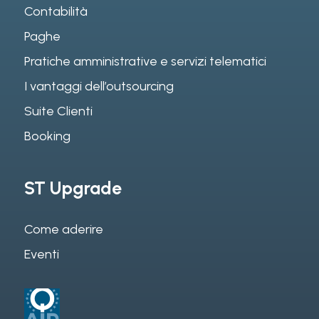
Contabilità
Paghe
Pratiche amministrative e servizi telematici
I vantaggi dell’outsourcing
Suite Clienti
Booking
ST Upgrade
Come aderire
Eventi