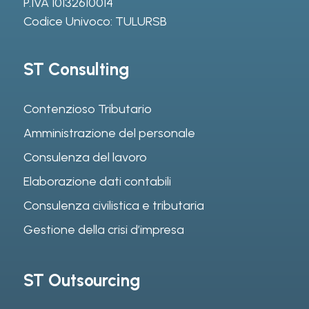
P.IVA 10132610014
Codice Univoco: TULURSB
ST Consulting
Contenzioso Tributario
Amministrazione del personale
Consulenza del lavoro
Elaborazione dati contabili
Consulenza civilistica e tributaria
Gestione della crisi d’impresa
ST Outsourcing