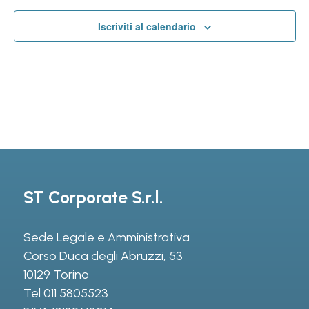
Iscriviti al calendario
ST Corporate S.r.l.
Sede Legale e Amministrativa
Corso Duca degli Abruzzi, 53
10129 Torino
Tel
011 5805523