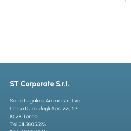
ST Corporate S.r.l.
Sede Legale e Amministrativa
Corso Duca degli Abruzzi, 53
10129 Torino
Tel
011 5805523