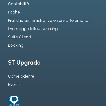
Contabilità
Paghe
Pratiche amministrative e servizi telematici
I vantaggi dell’outsourcing
Suite Clienti
Booking
ST Upgrade
Come aderire
Eventi