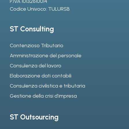
P.IVA 10132610014
Codice Univoco: TULURSB
ST Consulting
Contenzioso Tributario
Amministrazione del personale
Consulenza del lavoro
Elaborazione dati contabili
Consulenza civilistica e tributaria
Gestione della crisi d’impresa
ST Outsourcing