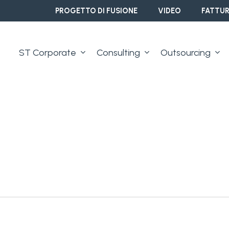
PROGETTO DI FUSIONE
VIDEO
FATTUR
ST Corporate
Consulting
Outsourcing