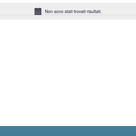
Non sono stati trovati risultati.
Notice