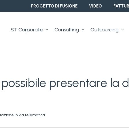
PROGETTO DI FUSIONE
VIDEO
FATTUR
ST Corporate
Consulting
Outsourcing
" possibile presentare la 
iarazione in via telematica