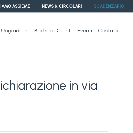
IAMO ASSIEME
NEWS & CIRCOLARI
SCADENZARIO
Upgrade
Bacheca Clienti
Eventi
Contatti
dichiarazione in via