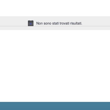
Non sono stati trovati risultati.
Notice