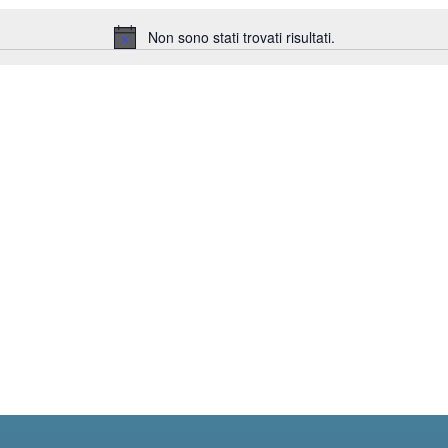
Non sono stati trovati risultati.
Notice