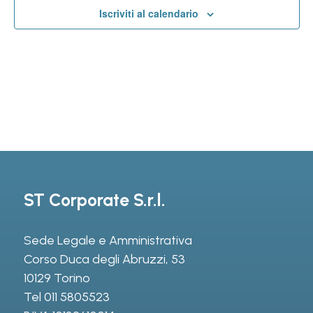
Iscriviti al calendario
ST Corporate S.r.l.
Sede Legale e Amministrativa
Corso Duca degli Abruzzi, 53
10129 Torino
Tel
011 5805523