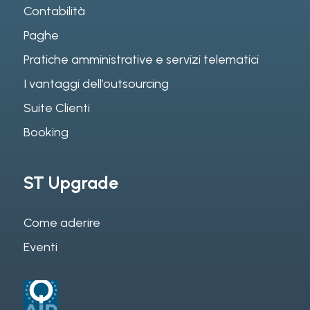
Contabilità
Paghe
Pratiche amministrative e servizi telematici
I vantaggi dell’outsourcing
Suite Clienti
Booking
ST Upgrade
Come aderire
Eventi