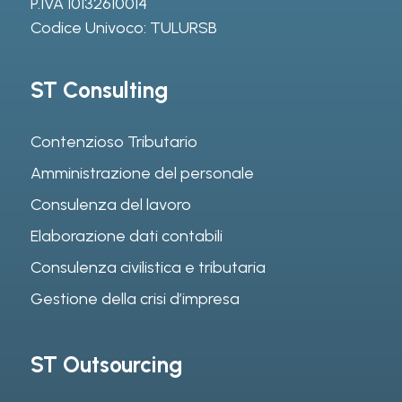
P.IVA 10132610014
Codice Univoco: TULURSB
ST Consulting
Contenzioso Tributario
Amministrazione del personale
Consulenza del lavoro
Elaborazione dati contabili
Consulenza civilistica e tributaria
Gestione della crisi d’impresa
ST Outsourcing