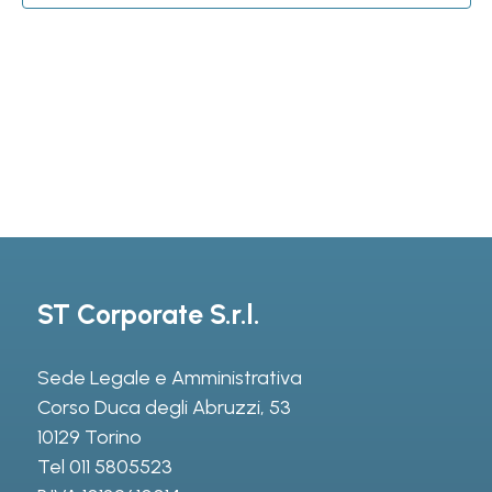
ST Corporate S.r.l.
Sede Legale e Amministrativa
Corso Duca degli Abruzzi, 53
10129 Torino
Tel
011 5805523