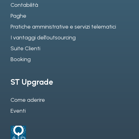
Contabilità
Paghe
Pratiche amministrative e servizi telematici
I vantaggi dell’outsourcing
Suite Clienti
Booking
ST Upgrade
Come aderire
Eventi