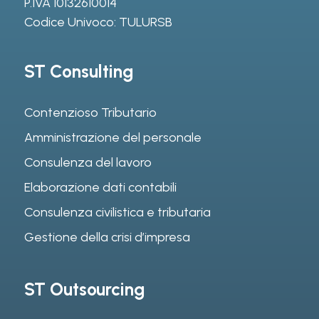
P.IVA 10132610014
Codice Univoco: TULURSB
ST Consulting
Contenzioso Tributario
Amministrazione del personale
Consulenza del lavoro
Elaborazione dati contabili
Consulenza civilistica e tributaria
Gestione della crisi d’impresa
ST Outsourcing